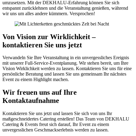
umzusetzen. Mit der DEKHALU-Erfahrung können Sie sich
entspannt zurücklehnen und die Veranstaltung genießen, während
wir uns um alles andere kümmern. Versprochen!
Von Vision zur Wirklichkeit –
kontaktieren Sie uns jetzt
Verwandeln Sie Ihre Veranstaltung in ein unvergessliches Ereignis
mit unserer Full-Service-Eventplanung. Wir stehen bereit, um Ihre
Vision Wirklichkeit werden zu lassen. Kontaktieren Sie uns für eine
persönliche Beratung und lassen Sie uns gemeinsam Ihr nächstes
Event zu einem Highlight machen.
Wir freuen uns auf Ihre
Kontaktaufnahme
Kontaktieren Sie uns jetzt und lassen Sie sich von uns Ihr
maßgeschneidertes Catering erstellen! Das Team von DEKHALU
Catering & Events freut sich darauf, Ihr Event zu einem
unvergesslichen Geschmackserlebnis werden zu lassen.