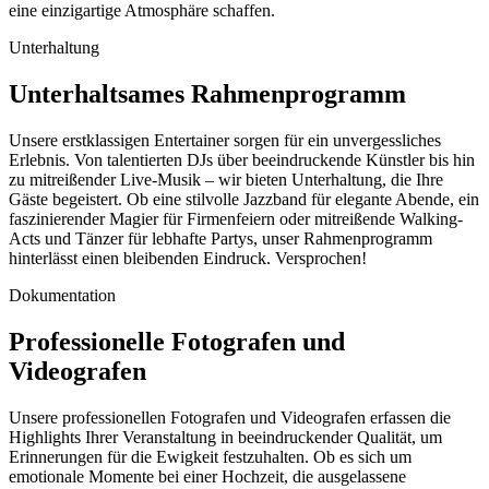
eine einzigartige Atmosphäre schaffen.
Unterhaltung
Unterhaltsames Rahmenprogramm
Unsere erstklassigen Entertainer sorgen für ein unvergessliches
Erlebnis. Von talentierten DJs über beeindruckende Künstler bis hin
zu mitreißender Live-Musik – wir bieten Unterhaltung, die Ihre
Gäste begeistert. Ob eine stilvolle Jazzband für elegante Abende, ein
faszinierender Magier für Firmenfeiern oder mitreißende Walking-
Acts und Tänzer für lebhafte Partys, unser Rahmenprogramm
hinterlässt einen bleibenden Eindruck. Versprochen!
Dokumentation
Professionelle Fotografen und
Videografen
Unsere professionellen Fotografen und Videografen erfassen die
Highlights Ihrer Veranstaltung in beeindruckender Qualität, um
Erinnerungen für die Ewigkeit festzuhalten. Ob es sich um
emotionale Momente bei einer Hochzeit, die ausgelassene