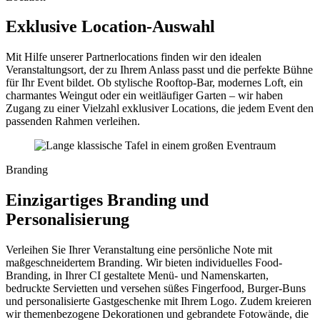
Exklusive Location-Auswahl
Mit Hilfe unserer Partnerlocations finden wir den idealen
Veranstaltungsort, der zu Ihrem Anlass passt und die perfekte Bühne
für Ihr Event bildet. Ob stylische Rooftop-Bar, modernes Loft, ein
charmantes Weingut oder ein weitläufiger Garten – wir haben
Zugang zu einer Vielzahl exklusiver Locations, die jedem Event den
passenden Rahmen verleihen.
Branding
Einzigartiges Branding und
Personalisierung
Verleihen Sie Ihrer Veranstaltung eine persönliche Note mit
maßgeschneidertem Branding. Wir bieten individuelles Food-
Branding, in Ihrer CI gestaltete Menü- und Namenskarten,
bedruckte Servietten und versehen süßes Fingerfood, Burger-Buns
und personalisierte Gastgeschenke mit Ihrem Logo. Zudem kreieren
wir themenbezogene Dekorationen und gebrandete Fotowände, die