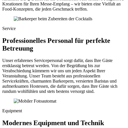
Kreationen für Ihren Messe-Empfang – wir bieten eine Vielfalt an
Food-Konzepten, die jeden Geschmack treffen.
Service
Professionelles Personal für perfekte
Betreuung
Unser erfahrenes Servicepersonal sorgt dafür, dass Ihre Gäste
erstklassig betreut werden. Von der Begrüßung bis zur
Verabschiedung kümmern wir uns um jeden Aspekt Ihrer
Veranstaltung. Unser Team besteht aus professionellen
Servicekräften, charmanten Barkeepern, versierten Baristas und
aufmerksamen Hostessen, die dafür sorgen, dass Ihre Gäste sich
rundum wohlfühlen und stets bestens versorgt sind.
Equipment
Modernes Equipment und Technik