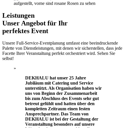
Leistungen
Unser Angebot für Ihr
perfektes Event
Unsere Full-Service-Eventplanung umfasst eine beeindruckende
Palette von Dienstleistungen, mit denen wir sicherstellen, dass jede
Facette Ihrer Veranstaltung perfekt orchestriert wird. Sehen Sie
selbst!
»
DEKHALU hat unser 25 Jahre
Jubiläum mit Catering und Service
unterstützt. Als Organisation haben wir
uns von Beginn der Zusammenarbeit
bis zum Abschluss des Events sehr gut
betreut gefühlt und hatten über den
kompletten Zeitraum einen festen
Ansprechpartner. Das Team von
DEKHALU ist bei der Gestaltung der
Veranstaltung besonders auf unsere