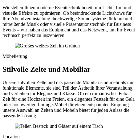
Wir stellen Ihnen moderne Eventtechnik bereit, um Licht, Ton und
visuelle Effekte zu optimieren. Ob beeindruckende Lichtshows für
Ihre Abendveranstaltung, hochwertige Soundsysteme für klare und
mitreißende Musik oder visuelle Präsentationstechnik für Business-
Events – wir haben das Equipment und das Netzwerk, um Ihr Event
technisch perfekt zu inszenieren.
Möbelierung
Stilvolle Zelte und Mobiliar
Unsere stilvollen Zelte und das passende Mobiliar sind mehr als nur
funktionale Elemente, sie sind Teil der Ästhetik Ihrer Veranstaltung
und verleihen ihr Eleganz und Klasse. Ob ein romantisches Felx-
Zelt für eine Hochzeit im Freien, ein elegantes Festzelt für eine Gala
oder hochwertige Lounge-Möbel für einen entspannten Empfang –
unsere Auswahl an Zelten und Möbeln bietet für jeden Anlass die
passende Lösung.
Location