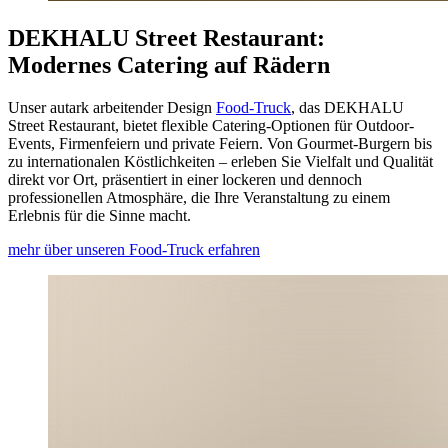
DEKHALU Street Restaurant:
Modernes Catering auf Rädern
Unser autark arbeitender Design
Food-Truck
, das DEKHALU
Street Restaurant, bietet flexible Catering-Optionen für Outdoor-
Events, Firmenfeiern und private Feiern. Von Gourmet-Burgern bis
zu internationalen Köstlichkeiten – erleben Sie Vielfalt und Qualität
direkt vor Ort, präsentiert in einer lockeren und dennoch
professionellen Atmosphäre, die Ihre Veranstaltung zu einem
Erlebnis für die Sinne macht.
mehr über unseren Food-Truck erfahren