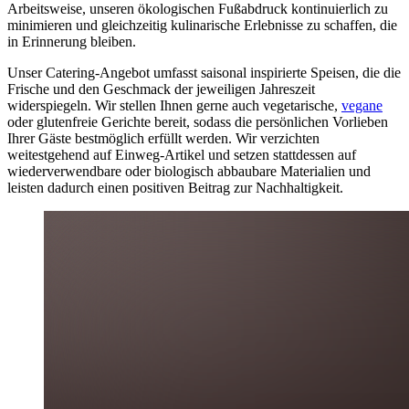
Arbeitsweise, unseren ökologischen Fußabdruck kontinuierlich zu
minimieren und gleichzeitig kulinarische Erlebnisse zu schaffen, die
in Erinnerung bleiben.
Unser Catering-Angebot umfasst saisonal inspirierte Speisen, die die
Frische und den Geschmack der jeweiligen Jahreszeit
widerspiegeln. Wir stellen Ihnen gerne auch vegetarische,
vegane
oder glutenfreie Gerichte bereit, sodass die persönlichen Vorlieben
Ihrer Gäste bestmöglich erfüllt werden. Wir verzichten
weitestgehend auf Einweg-Artikel und setzen stattdessen auf
wiederverwendbare oder biologisch abbaubare Materialien und
leisten dadurch einen positiven Beitrag zur Nachhaltigkeit.