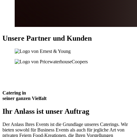
Unsere Partner und Kunden
Catering in
seiner ganzen Vielfalt
Ihr Anlass ist unser Auftrag
Der Anlass Ihres Events ist die Grundlage unseres Caterings. Wir
bieten sowohl für Business Events als auch für jegliche Art von
privaten Feiern Food-Kreationen, die Ihren Vorstellungen