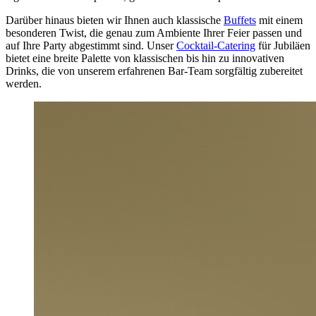
Darüber hinaus bieten wir Ihnen auch klassische
Buffets
mit einem
besonderen Twist, die genau zum Ambiente Ihrer Feier passen und
auf Ihre Party abgestimmt sind. Unser
Cocktail-Catering
für Jubiläen
bietet eine breite Palette von klassischen bis hin zu innovativen
Drinks, die von unserem erfahrenen Bar-Team sorgfältig zubereitet
werden.