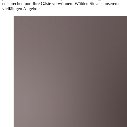
entsprechen und Ihre Gäste verwöhnen. Wählen Sie aus unserem
vielfältigen Angebot: