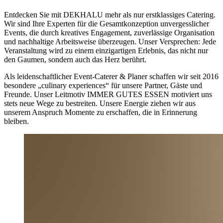
Entdecken Sie mit DEKHALU mehr als nur erstklassiges Catering.
Wir sind Ihre Experten für die Gesamtkonzeption unvergesslicher
Events, die durch kreatives Engagement, zuverlässige Organisation
und nachhaltige Arbeitsweise überzeugen. Unser Versprechen: Jede
Veranstaltung wird zu einem einzigartigen Erlebnis, das nicht nur
den Gaumen, sondern auch das Herz berührt.
Als leidenschaftlicher Event-Caterer & Planer schaffen wir seit 2016
besondere „culinary experiences“ für unsere Partner, Gäste und
Freunde. Unser Leitmotiv IMMER GUTES ESSEN motiviert uns
stets neue Wege zu bestreiten. Unsere Energie ziehen wir aus
unserem Anspruch Momente zu erschaffen, die in Erinnerung
bleiben.