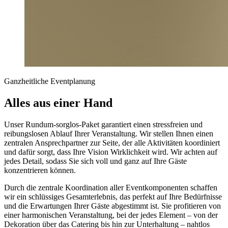
Ganzheitliche Eventplanung
Alles aus einer Hand
Unser Rundum-sorglos-Paket garantiert einen stressfreien und
reibungslosen Ablauf Ihrer Veranstaltung. Wir stellen Ihnen einen
zentralen Ansprechpartner zur Seite, der alle Aktivitäten koordiniert
und dafür sorgt, dass Ihre Vision Wirklichkeit wird. Wir achten auf
jedes Detail, sodass Sie sich voll und ganz auf Ihre Gäste
konzentrieren können.
Durch die zentrale Koordination aller Eventkomponenten schaffen
wir ein schlüssiges Gesamterlebnis, das perfekt auf Ihre Bedürfnisse
und die Erwartungen Ihrer Gäste abgestimmt ist. Sie profitieren von
einer harmonischen Veranstaltung, bei der jedes Element – von der
Dekoration über das Catering bis hin zur Unterhaltung – nahtlos