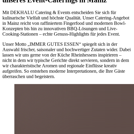
Mit DEKHALU Catering & Events entscheiden Sie sich für
kulinarische Vielfalt und höchste Qualität. Unser Catering-Angebot
in Mainz reicht von raffiniertem Fingerfood und modernen Bowl-
Konzepten bis hin zu innovativen BBQ-Lösungen und Live-
Cooking-Stationen – echte Genuss-Highlights für jedes Event.
Unser Motto „IMMER GUTES ESSEN“ spiegelt sich in der
Auswahl frischer, saisonaler und hochwertiger Zutaten wider. Dabei
lassen wir uns gerne von der Küche Rheinhessens inspirieren –
nicht in dem wir typische Gerichte direkt servieren, sondern in dem
wir charakteristische Aromen und regionale Einflüsse kreativ
aufgreifen. So entstehen moderne Interpretationen, die Ihre Gäste
überraschen und begeistern.