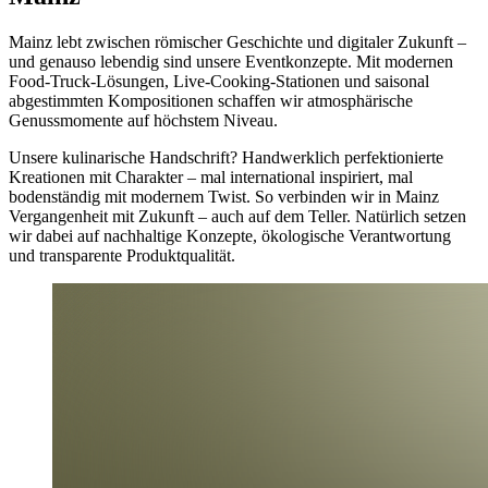
Mainz lebt zwischen römischer Geschichte und digitaler Zukunft –
und genauso lebendig sind unsere Eventkonzepte. Mit modernen
Food-Truck-Lösungen, Live-Cooking-Stationen und saisonal
abgestimmten Kompositionen schaffen wir atmosphärische
Genussmomente auf höchstem Niveau.
Unsere kulinarische Handschrift? Handwerklich perfektionierte
Kreationen mit Charakter – mal international inspiriert, mal
bodenständig mit modernem Twist. So verbinden wir in Mainz
Vergangenheit mit Zukunft – auch auf dem Teller. Natürlich setzen
wir dabei auf nachhaltige Konzepte, ökologische Verantwortung
und transparente Produktqualität.