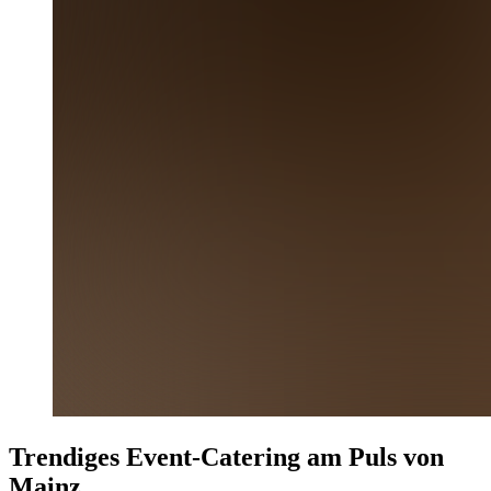
Trendiges Event-Catering am Puls von
Mainz