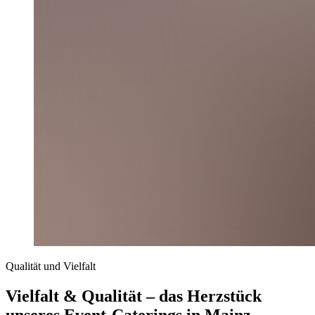
Qualität und Vielfalt
Vielfalt & Qualität – das Herzstück
unseres Event-Caterings in Mainz