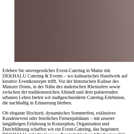
Erleben Sie unvergessliches Event-Catering in Mainz mit
DEKHALU Catering & Events – wo kulinarisches Handwerk auf
kreative Eventkonzepte trifft. Vor der historischen Kulisse des
Mainzer Doms, in der Nähe des malerischen Rheinufers sowie
zwischen der traditionsreichen Altstadt und dem pulsierenden
urbanen Leben bieten wir maßgeschneiderte Catering-Erlebnisse,
die nachhaltig in Erinnerung bleiben.
Ob elegante Hochzeit, dynamisches Sommerfest, exklusives
Kundenevent oder feierliches Firmenjubiläum – mit unserer
langjährigen Erfahrung in Konzeption, Organisation und
Durchführung schaffen wir ein Event-Catering, das begeistert.