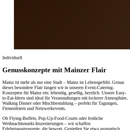
Individuell
Genusskonzepte mit Mainzer Flair
Mainz ist mehr als nur eine Stadt – Mainz ist Lebensgefühl. Genau
dieses besondere Flair fangen wir in unseren Event-Catering-
Konzepten für Mainz ein: lebendig, gesellig, herzlich. Unsere Easy-
to-Eat-Ideen sind ideal für Veranstaltungen mit lockerer Atmosphäre,
Walking Dinner oder Mischbestuhlung – perfekt für Tagungen,
Firmenfeiern und Netzwerkevents.
Ob Flying-Buffets, Pop-Up-Food-Courts oder festliche
Weihnachtsmarkt-Inszenierungen – wir schaffen
Erlebnisgastronomie, die bewegt. Genießen Sie etwa aromatisch