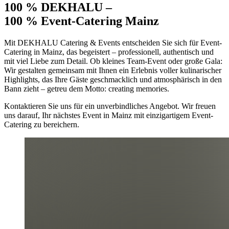
100 % DEKHALU –
100 % Event-Catering Mainz
Mit DEKHALU Catering & Events entscheiden Sie sich für Event-
Catering in Mainz, das begeistert – professionell, authentisch und
mit viel Liebe zum Detail. Ob kleines Team-Event oder große Gala:
Wir gestalten gemeinsam mit Ihnen ein Erlebnis voller kulinarischer
Highlights, das Ihre Gäste geschmacklich und atmosphärisch in den
Bann zieht – getreu dem Motto: creating memories.
Kontaktieren Sie uns für ein unverbindliches Angebot. Wir freuen
uns darauf, Ihr nächstes Event in Mainz mit einzigartigem Event-
Catering zu bereichern.