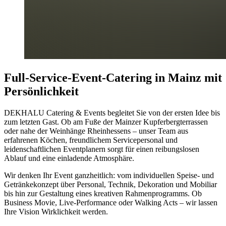
Full-Service-Event-Catering in Mainz mit
Persönlichkeit
DEKHALU Catering & Events begleitet Sie von der ersten Idee bis
zum letzten Gast. Ob am Fuße der Mainzer Kupferbergterrassen
oder nahe der Weinhänge Rheinhessens – unser Team aus
erfahrenen Köchen, freundlichem Servicepersonal und
leidenschaftlichen Eventplanern sorgt für einen reibungslosen
Ablauf und eine einladende Atmosphäre.
Wir denken Ihr Event ganzheitlich: vom individuellen Speise- und
Getränkekonzept über Personal, Technik, Dekoration und Mobiliar
bis hin zur Gestaltung eines kreativen Rahmenprogramms. Ob
Business Movie, Live-Performance oder Walking Acts – wir lassen
Ihre Vision Wirklichkeit werden.