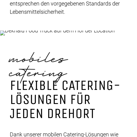
entsprechen den vorgegebenen Standards der
Lebensmittelsicherheit.
mobiles
catering
FLEXIBLE CATERING-
LÖSUNGEN FÜR
JEDEN DREHORT
Dank unserer mobilen Catering-Lösungen wie