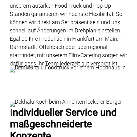
unserem autarken Food Truck und Pop-Up-
Ständen garantieren wir höchste Flexibilität. So
können wir direkt am Set präsent sein und uns
schnell auf Änderungen im Drehplan einstellen.
Egal ob Ihre Produktion in Frankfurt am Main,
Darmstadt, Offenbach oder überregional
stattfindet, mit unserem Film-Catering sorgen wir
dafür, dass Ihr Team jederzeit gut versorgt ist.
I
ndividueller Service und
maßgeschneiderte
Konzepte