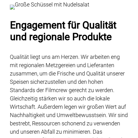
Engagement für Qualität
und regionale Produkte
Qualität liegt uns am Herzen. Wir arbeiten eng
mit regionalen Metzgereien und Lieferanten
zusammen, um die Frische und Qualität unserer
Speisen sicherzustellen und den hohen
Standards der Filmcrew gerecht zu werden.
Gleichzeitig stärken wir so auch die lokale
Wirtschaft. Außerdem legen wir großen Wert auf
Nachhaltigkeit und Umweltbewusstsein. Wir sind
bestrebt, Ressourcen schonend zu verwenden
und unseren Abfall zu minimieren. Das