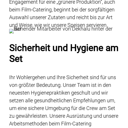
Engagement für eine „grünere Produktion“, auch
beim Film-Catering, beginnt bei der sorgfältigen
Auswahl unserer Zutaten und reicht bis zur Art
und Weise, wie wir unsere Speisen servieren.
Sicherheit und Hygiene am
Set
Ihr Wohlergehen und Ihre Sicherheit sind für uns
von größter Bedeutung. Unser Team ist in den
neuesten Hygienepraktiken geschult und wir
setzen alle gesundheitlichen Empfehlungen um,
um eine sichere Umgebung für die Crew am Set
zu gewährleisten. Unsere Ausrüstung und unsere
Arbeitsmethoden beim Film-Catering