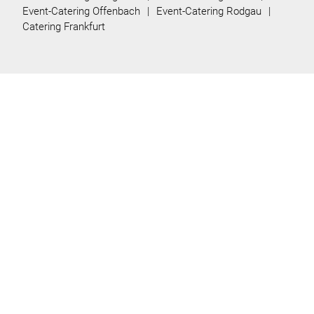
Event-Catering Offenbach
Event-Catering Rodgau
Catering Frankfurt