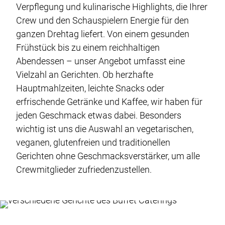
Verpflegung und kulinarische Highlights, die Ihrer
Crew und den Schauspielern Energie für den
ganzen Drehtag liefert. Von einem gesunden
Frühstück bis zu einem reichhaltigen
Abendessen – unser Angebot umfasst eine
Vielzahl an Gerichten. Ob herzhafte
Hauptmahlzeiten, leichte Snacks oder
erfrischende Getränke und Kaffee, wir haben für
jeden Geschmack etwas dabei. Besonders
wichtig ist uns die Auswahl an vegetarischen,
veganen, glutenfreien und traditionellen
Gerichten ohne Geschmacksverstärker, um alle
Crewmitglieder zufriedenzustellen.