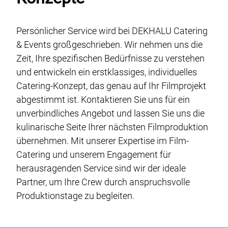
Persönlicher Service wird bei DEKHALU Catering
& Events großgeschrieben. Wir nehmen uns die
Zeit, Ihre spezifischen Bedürfnisse zu verstehen
und entwickeln ein erstklassiges, individuelles
Catering-Konzept, das genau auf Ihr Filmprojekt
abgestimmt ist. Kontaktieren Sie uns für ein
unverbindliches Angebot und lassen Sie uns die
kulinarische Seite Ihrer nächsten Filmproduktion
übernehmen. Mit unserer Expertise im Film-
Catering und unserem Engagement für
herausragenden Service sind wir der ideale
Partner, um Ihre Crew durch anspruchsvolle
Produktionstage zu begleiten.