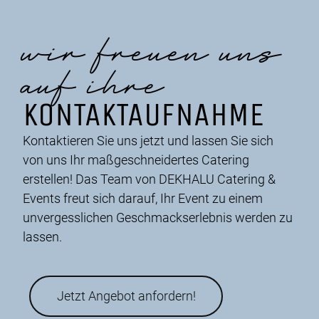
wir freuen uns
auf ihre
KONTAKTAUFNAHME
Kontaktieren Sie uns jetzt und lassen Sie sich
von uns Ihr maßgeschneidertes Catering
erstellen! Das Team von DEKHALU Catering &
Events freut sich darauf, Ihr Event zu einem
unvergesslichen Geschmackserlebnis werden zu
lassen.
Jetzt Angebot anfordern!