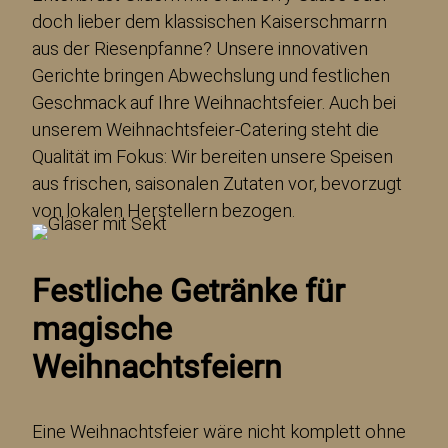
doch lieber dem klassischen Kaiserschmarrn
aus der Riesenpfanne? Unsere innovativen
Gerichte bringen Abwechslung und festlichen
Geschmack auf Ihre Weihnachtsfeier. Auch bei
unserem Weihnachtsfeier-Catering steht die
Qualität im Fokus: Wir bereiten unsere Speisen
aus frischen, saisonalen Zutaten vor, bevorzugt
von lokalen Herstellern bezogen.
Festliche Getränke für
magische
Weihnachtsfeiern
Eine Weihnachtsfeier wäre nicht komplett ohne