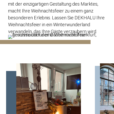
mit der einzigartigen Gestaltung des Marktes,
macht Ihre Weihnachtsfeier zu einem ganz
besonderen Erlebnis. Lassen Sie DEKHALU Ihre
Weihnachtsfeier in ein Winterwunderland
verwandeln, das Ihre Gäste verzaubern wird.