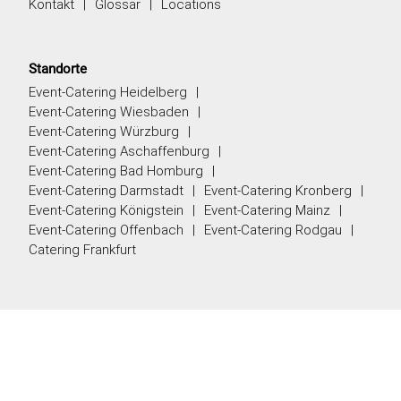
Kontakt
Glossar
Locations
Standorte
Event-Catering Heidelberg
Event-Catering Wiesbaden
Event-Catering Würzburg
Event-Catering Aschaffenburg
Event-Catering Bad Homburg
Event-Catering Darmstadt
Event-Catering Kronberg
Event-Catering Königstein
Event-Catering Mainz
Event-Catering Offenbach
Event-Catering Rodgau
Catering Frankfurt