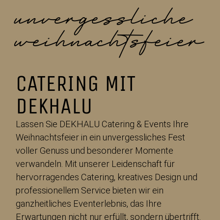
unver­gessliche
weihnachts­feier
CATERING MIT
DEKHALU
Lassen Sie DEKHALU Catering & Events Ihre
Weihnachtsfeier in ein unvergessliches Fest
voller Genuss und besonderer Momente
verwandeln. Mit unserer Leidenschaft für
hervorragendes Catering, kreatives Design und
professionellem Service bieten wir ein
ganzheitliches Eventerlebnis, das Ihre
Erwartungen nicht nur erfüllt, sondern übertrifft.