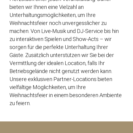
bieten wir Ihnen eine Vielzahl an
Unterhaltungsmöglichkeiten, um Ihre
Weihnachtsfeier noch unvergesslicher zu
machen. Von Live-Musik und DJ-Service bis hin
zu interaktiven Spielen und Show-Acts – wir
sorgen für die perfekte Unterhaltung Ihrer
Gäste. Zusätzlich unterstützen wir Sie bei der
Vermittlung der idealen Location, falls Ihr
Betriebsgelände nicht genutzt werden kann.
Unsere exklusiven Partner-Locations bieten
vielfältige Möglichkeiten, um Ihre
Weihnachtsfeier in einem besonderen Ambiente
zu feiern.