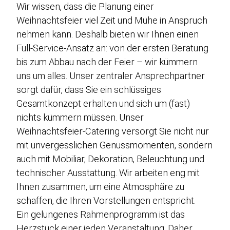
Wir wissen, dass die Planung einer
Weihnachtsfeier viel Zeit und Mühe in Anspruch
nehmen kann. Deshalb bieten wir Ihnen einen
Full-Service-Ansatz an: von der ersten Beratung
bis zum Abbau nach der Feier – wir kümmern
uns um alles. Unser zentraler Ansprechpartner
sorgt dafür, dass Sie ein schlüssiges
Gesamtkonzept erhalten und sich um (fast)
nichts kümmern müssen. Unser
Weihnachtsfeier-Catering versorgt Sie nicht nur
mit unvergesslichen Genussmomenten, sondern
auch mit Mobiliar, Dekoration, Beleuchtung und
technischer Ausstattung. Wir arbeiten eng mit
Ihnen zusammen, um eine Atmosphäre zu
schaffen, die Ihren Vorstellungen entspricht.
Ein gelungenes Rahmenprogramm ist das
Herzstück einer jeden Veranstaltung. Daher