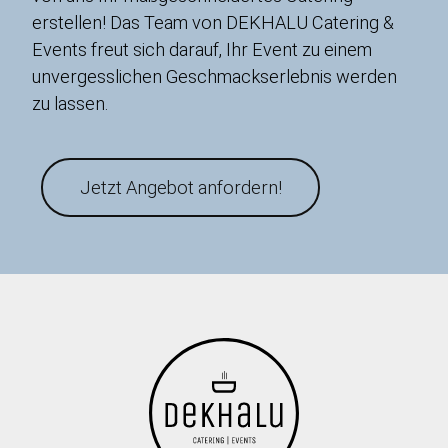
erstellen! Das Team von DEKHALU Catering &
Events freut sich darauf, Ihr Event zu einem
unvergesslichen Geschmackserlebnis werden
zu lassen.
Jetzt Angebot anfordern!