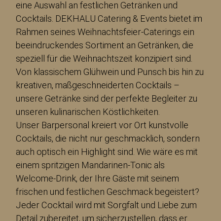
eine Auswahl an festlichen Getränken und
Cocktails. DEKHALU Catering & Events bietet im
Rahmen seines Weihnachtsfeier-Caterings ein
beeindruckendes Sortiment an Getränken, die
speziell für die Weihnachtszeit konzipiert sind.
Von klassischem Glühwein und Punsch bis hin zu
kreativen, maßgeschneiderten Cocktails –
unsere Getränke sind der perfekte Begleiter zu
unseren kulinarischen Köstlichkeiten.
Unser Barpersonal kreiert vor Ort kunstvolle
Cocktails, die nicht nur geschmacklich, sondern
auch optisch ein Highlight sind. Wie wäre es mit
einem spritzigen Mandarinen-Tonic als
Welcome-Drink, der Ihre Gäste mit seinem
frischen und festlichen Geschmack begeistert?
Jeder Cocktail wird mit Sorgfalt und Liebe zum
Detail zubereitet, um sicherzustellen, dass er