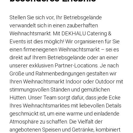
Stellen Sie sich vor, Ihr Betriebsgelände
verwandelt sich in einen zauberhaften
Weihnachtsmarkt. Mit DEKHALU Catering &
Events ist dies möglich! Wir organisieren für Sie
einen firmeneigenen Weihnachtsmarkt – sei es
direkt auf Ihrem Betriebsgelände oder an einer
unserer exklusiven Partner-Locations. Je nach
Größe und Rahmenbedingungen gestalten wir
Ihren Weihnachtsmarkt Indoor oder Outdoor mit
stimmungsvollen Ständen und gemütlichen
Hütten. Unser Team sorgt dafür, dass jede Ecke
Ihres Weihnachtsmarktes mit liebevollen Details
geschmückt ist, um eine warme und einladende
Atmosphäre zu schaffen. Die Vielfalt der
angebotenen Speisen und Getränke, kombiniert