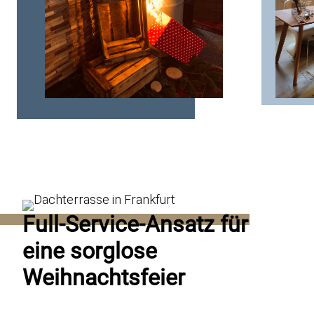
Full-Service-Ansatz für
eine sorglose
Weihnachtsfeier