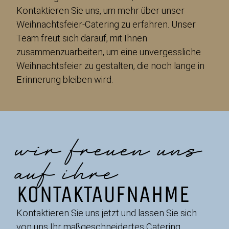
Kontaktieren Sie uns, um mehr über unser
Weihnachtsfeier-Catering zu erfahren. Unser
Team freut sich darauf, mit Ihnen
zusammenzuarbeiten, um eine unvergessliche
Weihnachtsfeier zu gestalten, die noch lange in
Erinnerung bleiben wird.
wir freuen uns
auf ihre
KONTAKTAUFNAHME
Kontaktieren Sie uns jetzt und lassen Sie sich
von uns Ihr maßgeschneidertes Catering