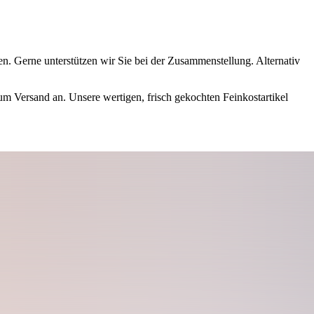
n. Gerne unterstützen wir Sie bei der Zusammenstellung. Alternativ
um Versand an. Unsere wertigen, frisch gekochten Feinkostartikel