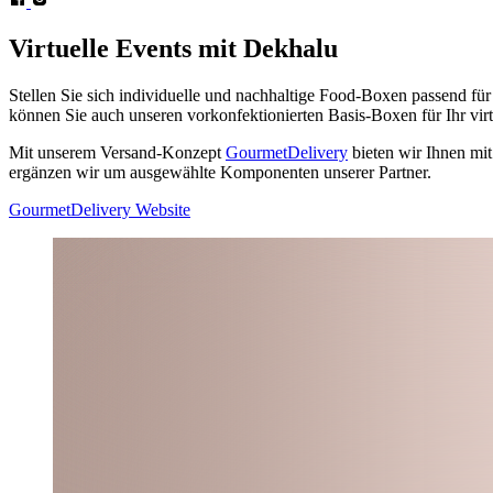
Virtuelle Events
mit Dekhalu
Stellen Sie sich individuelle und nachhaltige Food-Boxen passend fü
können Sie auch unseren vorkonfektionierten Basis-Boxen für Ihr vir
Mit unserem Versand-Konzept
GourmetDelivery
bieten wir Ihnen mit
ergänzen wir um ausgewählte Komponenten unserer Partner.
GourmetDelivery Website