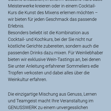
Meisterwerke kreieren oder in einem Cocktail-
Kurs die Kunst des Mixens erlernen möchten –
wir bieten für jeden Geschmack das passende
Erlebnis.
Besonders beliebt ist die Kombination aus
Cocktail- und Kochkurs, bei der Sie nicht nur
köstliche Gerichte zubereiten, sondern auch die
passenden Drinks dazu mixen. Für Weinliebhaber
bieten wir exklusive Wein-Tastings an, bei denen
Sie unter Anleitung erfahrener Sommeliers edle
Tropfen verkosten und dabei alles über die
Weinkultur erfahren.
Die einzigartige Mischung aus Genuss, Lernen
und Teamgeist macht Ihre Veranstaltung im
GENUSSWERK zu einem unvergesslichen