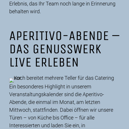
Erlebnis, das Ihr Team noch lange in Erinnerung
behalten wird.
APERITIVO-ABENDE –
DAS GENUSSWERK
LIVE ERLEBEN
Ein besonderes Highlight in unserem
Veranstaltungskalender sind die Aperitivo-
Abende, die einmal im Monat, am letzten
Mittwoch, stattfinden. Dabei öffnen wir unsere
Türen – von Küche bis Office – für alle
Interessierten und laden Sie ein, in