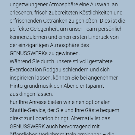
ungezwungener Atmosphäre eine Auswahl an
erlesenen, frisch zubereiteten Köstlichkeiten und
erfrischenden Getränken zu genießen. Dies ist die
perfekte Gelegenheit, um unser Team persönlich
kennenzulernen und einen ersten Eindruck von
der einzigartigen Atmosphäre des
GENUSSWERKs zu gewinnen.
Während Sie durch unsere stilvoll gestaltete
Eventlocation Rodgau schlendern und sich
inspirieren lassen, können Sie bei angenehmer
Hintergrundmusik den Abend entspannt
ausklingen lassen.
Für Ihre Anreise bieten wir einen optionalen
Shuttle-Service, der Sie und Ihre Gäste bequem
direkt zur Location bringt. Alternativ ist das
GENUSSWERK auch hervorragend mit
öffentlichen Verkehrsmitteln erreichbar – die