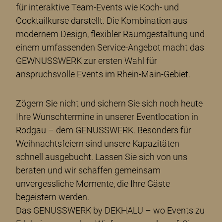
für interaktive Team-Events wie Koch- und
Cocktailkurse darstellt. Die Kombination aus
modernem Design, flexibler Raumgestaltung und
einem umfassenden Service-Angebot macht das
GEWNUSSWERK zur ersten Wahl für
anspruchsvolle Events im Rhein-Main-Gebiet.
Zögern Sie nicht und sichern Sie sich noch heute
Ihre Wunschtermine in unserer Eventlocation in
Rodgau – dem GENUSSWERK. Besonders für
Weihnachtsfeiern sind unsere Kapazitäten
schnell ausgebucht. Lassen Sie sich von uns
beraten und wir schaffen gemeinsam
unvergessliche Momente, die Ihre Gäste
begeistern werden.
Das GENUSSWERK by DEKHALU – wo Events zu