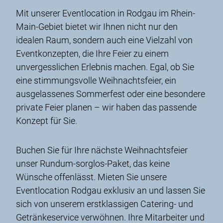
Mit unserer Eventlocation in Rodgau im Rhein-
Main-Gebiet bietet wir Ihnen nicht nur den
idealen Raum, sondern auch eine Vielzahl von
Eventkonzepten, die Ihre Feier zu einem
unvergesslichen Erlebnis machen. Egal, ob Sie
eine stimmungsvolle Weihnachtsfeier, ein
ausgelassenes Sommerfest oder eine besondere
private Feier planen – wir haben das passende
Konzept für Sie.
Buchen Sie für Ihre nächste Weihnachtsfeier
unser Rundum-sorglos-Paket, das keine
Wünsche offenlässt. Mieten Sie unsere
Eventlocation Rodgau exklusiv an und lassen Sie
sich von unserem erstklassigen Catering- und
Getränkeservice verwöhnen. Ihre Mitarbeiter und