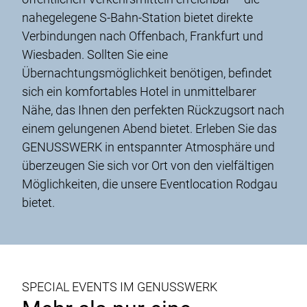
nahegelegene S-Bahn-Station bietet direkte
Verbindungen nach Offenbach, Frankfurt und
Wiesbaden. Sollten Sie eine
Übernachtungsmöglichkeit benötigen, befindet
sich ein komfortables Hotel in unmittelbarer
Nähe, das Ihnen den perfekten Rückzugsort nach
einem gelungenen Abend bietet. Erleben Sie das
GENUSSWERK in entspannter Atmosphäre und
überzeugen Sie sich vor Ort von den vielfältigen
Möglichkeiten, die unsere Eventlocation Rodgau
bietet.
SPECIAL EVENTS IM GENUSSWERK