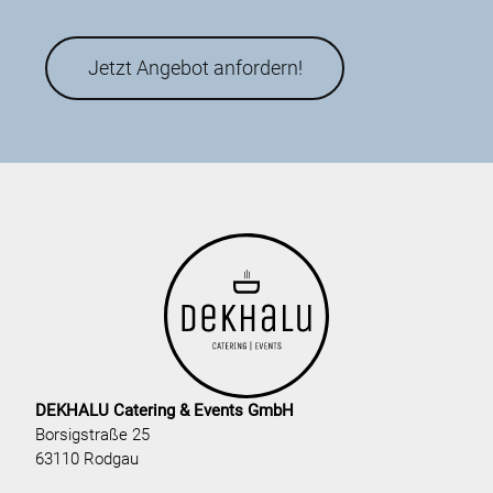
Jetzt Angebot anfordern!
DEKHALU Catering & Events GmbH
Borsigstraße 25
63110 Rodgau