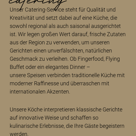
Unser Catering-Service steht für Qualität und
Kreativität und setzt dabei auf eine Küche, die
sowohl regional als auch saisonal ausgerichtet
ist. Wir legen großen Wert darauf, frische Zutaten
aus der Region zu verwenden, um unseren
Gerichten einen unverfälschten, natürlichen
Geschmack zu verleihen. Ob Fingerfood, Flying
Buffet oder ein elegantes Dinner –
unsere Speisen verbinden traditionelle Küche mit
moderner Raffinesse und überraschen mit
internationalen Akzenten.
Unsere Köche interpretieren klassische Gerichte
auf innovative Weise und schaffen so
kulinarische Erlebnisse, die Ihre Gäste begeistern
werden.