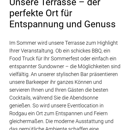
Unsere Terrasse – der
perfekte Ort für
Entspannung und Genuss
Im Sommer wird unsere Terrasse zum Highlight
Ihrer Veranstaltung. Ob ein schickes BBQ, ein
Food Truck für Ihr Sommerfest oder einfach ein
entspannter Sundowner – die Möglichkeiten sind
vielfältig. An unserer stylischen Bar präsentieren
unsere Barkeeper ihr ganzes Können und
servieren Ihnen und Ihren Gästen die besten
Cocktails, während Sie die Abendsonne
genießen. So wird unsere Eventlocation in
Rodgau ein Ort zum Entspannen und Feiern
gleichermaßen. Die moderne Ausstattung und
das gemütliche Ambiente schaffen eine