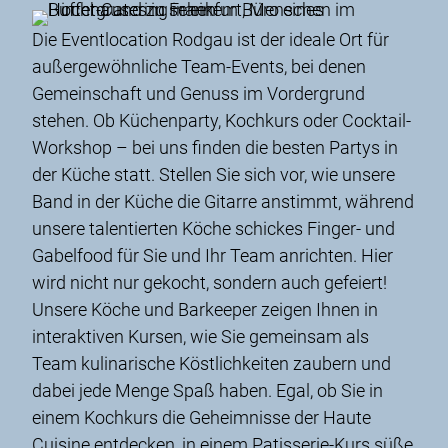
Die Eventlocation Rodgau ist der ideale Ort für
außergewöhnliche Team-Events, bei denen
Gemeinschaft und Genuss im Vordergrund
stehen. Ob Küchenparty, Kochkurs oder Cocktail-
Workshop – bei uns finden die besten Partys in
der Küche statt. Stellen Sie sich vor, wie unsere
Band in der Küche die Gitarre anstimmt, während
unsere talentierten Köche schickes Finger- und
Gabelfood für Sie und Ihr Team anrichten. Hier
wird nicht nur gekocht, sondern auch gefeiert!
Unsere Köche und Barkeeper zeigen Ihnen in
interaktiven Kursen, wie Sie gemeinsam als
Team kulinarische Köstlichkeiten zaubern und
dabei jede Menge Spaß haben. Egal, ob Sie in
einem Kochkurs die Geheimnisse der Haute
Cuisine entdecken, in einem Patisserie-Kurs süße