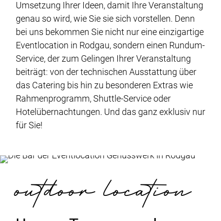
Umsetzung Ihrer Ideen, damit Ihre Veranstaltung
genau so wird, wie Sie sie sich vorstellen. Denn
bei uns bekommen Sie nicht nur eine einzigartige
Eventlocation in Rodgau, sondern einen Rundum-
Service, der zum Gelingen Ihrer Veranstaltung
beiträgt: von der technischen Ausstattung über
das Catering bis hin zu besonderen Extras wie
Rahmenprogramm, Shuttle-Service oder
Hotelübernachtungen. Und das ganz exklusiv nur
für Sie!
outdoor location