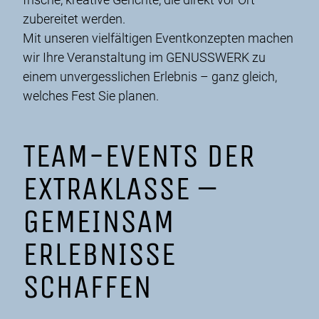
zubereitet werden.
Mit unseren vielfältigen Eventkonzepten machen
wir Ihre Veranstaltung im GENUSSWERK zu
einem unvergesslichen Erlebnis – ganz gleich,
welches Fest Sie planen.
TEAM-EVENTS DER
EXTRAKLASSE –
GEMEINSAM
ERLEBNISSE
SCHAFFEN