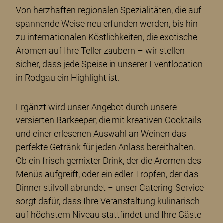
Von herzhaften regionalen Spezialitäten, die auf
spannende Weise neu erfunden werden, bis hin
zu internationalen Köstlichkeiten, die exotische
Aromen auf Ihre Teller zaubern – wir stellen
sicher, dass jede Speise in unserer Eventlocation
in Rodgau ein Highlight ist.
Ergänzt wird unser Angebot durch unsere
versierten Barkeeper, die mit kreativen Cocktails
und einer erlesenen Auswahl an Weinen das
perfekte Getränk für jeden Anlass bereithalten.
Ob ein frisch gemixter Drink, der die Aromen des
Menüs aufgreift, oder ein edler Tropfen, der das
Dinner stilvoll abrundet – unser Catering-Service
sorgt dafür, dass Ihre Veranstaltung kulinarisch
auf höchstem Niveau stattfindet und Ihre Gäste