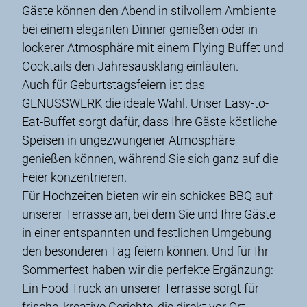
Gäste können den Abend in stilvollem Ambiente
bei einem eleganten Dinner genießen oder in
lockerer Atmosphäre mit einem Flying Buffet und
Cocktails den Jahresausklang einläuten.
Auch für Geburtstagsfeiern ist das
GENUSSWERK die ideale Wahl. Unser Easy-to-
Eat-Buffet sorgt dafür, dass Ihre Gäste köstliche
Speisen in ungezwungener Atmosphäre
genießen können, während Sie sich ganz auf die
Feier konzentrieren.
Für Hochzeiten bieten wir ein schickes BBQ auf
unserer Terrasse an, bei dem Sie und Ihre Gäste
in einer entspannten und festlichen Umgebung
den besonderen Tag feiern können. Und für Ihr
Sommerfest haben wir die perfekte Ergänzung:
Ein Food Truck an unserer Terrasse sorgt für
frische, kreative Gerichte, die direkt vor Ort