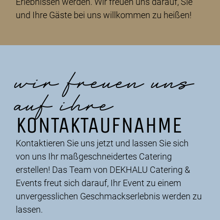
Erlebnissen werden. Wir freuen uns darauf, Sie
und Ihre Gäste bei uns willkommen zu heißen!
wir freuen uns
auf ihre
KONTAKTAUFNAHME
Kontaktieren Sie uns jetzt und lassen Sie sich
von uns Ihr maßgeschneidertes Catering
erstellen! Das Team von DEKHALU Catering &
Events freut sich darauf, Ihr Event zu einem
unvergesslichen Geschmackserlebnis werden zu
lassen.