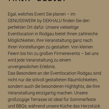
Egal, welches Event Sie planen – im
GENUSSWERK by DEKHALU finden Sie den
perfekten Ort dafür. Unsere vielseitige
Eventlocation in Rodgau bietet Ihnen zahlreiche
Möglichkeiten, Ihre Veranstaltung ganz nach
Ihren Vorstellungen zu gestalten. Von kleinen
Feiern bis hin zu großen Firmenevents – bei uns
wird jede Veranstaltung zu einem
unvergesslichen Erlebnis.
Das Besondere an der Eventlocation Rodgau sind
nicht nur die stilvoll gestalteten Räumlichkeiten,
sondern auch die besonderen Highlights, die Ihre
Veranstaltung einzigartig machen. Unsere
großzügige Terrasse ist ideal für Sommerfeste
und BBQs, während unsere Küche das Herzstück