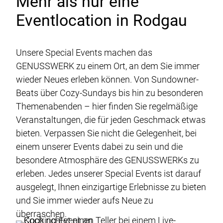
Mehr als nur eine
Eventlocation in Rodgau
Unsere Special Events machen das
GENUSSWERK zu einem Ort, an dem Sie immer
wieder Neues erleben können. Von Sundowner-
Beats über Cozy-Sundays bis hin zu besonderen
Themenabenden – hier finden Sie regelmäßige
Veranstaltungen, die für jeden Geschmack etwas
bieten. Verpassen Sie nicht die Gelegenheit, bei
einem unserer Events dabei zu sein und die
besondere Atmosphäre des GENUSSWERKs zu
erleben. Jedes unserer Special Events ist darauf
ausgelegt, Ihnen einzigartige Erlebnisse zu bieten
und Sie immer wieder aufs Neue zu
überraschen.