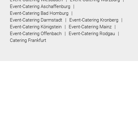
Event-Catering Aschaffenburg
Event-Catering Bad Homburg
Event-Catering Darmstadt
Event-Catering Kronberg
Event-Catering Königstein
Event-Catering Mainz
Event-Catering Offenbach
Event-Catering Rodgau
Catering Frankfurt