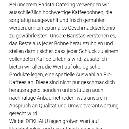
Bei unserem Barista-Catering verwenden wir
ausschließlich hochwertige Kaffeebohnen, die
sorgfältig ausgewählt und frisch gemahlen
werden, um ein optimales Geschmackserlebnis
zu gewährleisten. Unsere Baristas verstehen es,
das Beste aus jeder Bohne herauszuholen und
stellen damit sicher, dass jeder Schluck zu einem
vollendeten Kaffee-Erlebnis wird. Zusätzlich
bieten wir allen, die Wert auf ökologische
Produkte legen, eine spezielle Auswahl an Bio-
Kaffees an. Diese sind nicht nur geschmacklich
herausragend, sondern unterstützen auch
nachhaltige Anbaumethoden, was unserem
Anspruch an Qualität und Umweltverantwortung
gerecht wird.
Wir bei DEKHALU legen großen Wert auf
Nachhaltigkeit und verantwortungsvollen