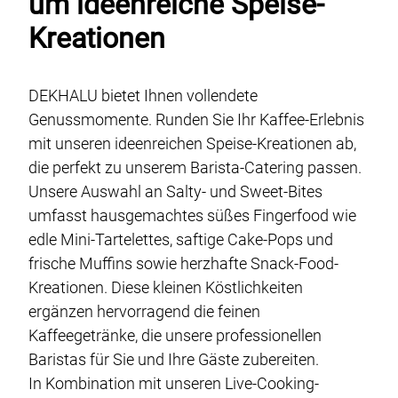
um ideenreiche Speise-
Kreationen
DEKHALU bietet Ihnen vollendete
Genussmomente. Runden Sie Ihr Kaffee-Erlebnis
mit unseren ideenreichen Speise-Kreationen ab,
die perfekt zu unserem Barista-Catering passen.
Unsere Auswahl an Salty- und Sweet-Bites
umfasst hausgemachtes süßes Fingerfood wie
edle Mini-Tartelettes, saftige Cake-Pops und
frische Muffins sowie herzhafte Snack-Food-
Kreationen. Diese kleinen Köstlichkeiten
ergänzen hervorragend die feinen
Kaffeegetränke, die unsere professionellen
Baristas für Sie und Ihre Gäste zubereiten.
In Kombination mit unseren Live-Cooking-