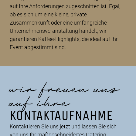
auf Ihre Anforderungen zugeschnitten ist. Egal,
ob es sich um eine kleine, private
Zusammenkunft oder eine umfangreiche
Unternehmensveranstaltung handelt, wir
garantieren Kaffee-Highlights, die ideal auf Ihr
Event abgestimmt sind.
wir freuen uns
auf ihre
KONTAKTAUFNAHME
Kontaktieren Sie uns jetzt und lassen Sie sich
von uns Ihr maßgeschneidertes Catering