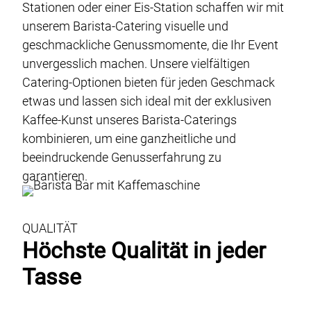
Stationen oder einer Eis-Station schaffen wir mit
unserem Barista-Catering visuelle und
geschmackliche Genussmomente, die Ihr Event
unvergesslich machen. Unsere vielfältigen
Catering-Optionen bieten für jeden Geschmack
etwas und lassen sich ideal mit der exklusiven
Kaffee-Kunst unseres Barista-Caterings
kombinieren, um eine ganzheitliche und
beeindruckende Genusserfahrung zu
garantieren.
QUALITÄT
Höchste Qualität in jeder
Tasse