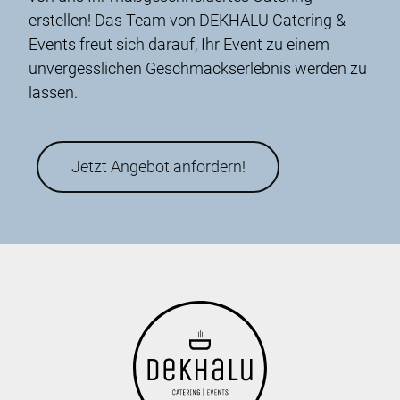
erstellen! Das Team von DEKHALU Catering &
Events freut sich darauf, Ihr Event zu einem
unvergesslichen Geschmackserlebnis werden zu
lassen.
Jetzt Angebot anfordern!