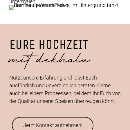
untermalen!
EURE HOCHZEIT
mit dekhalu
Nutzt unsere Erfahrung und lasst Euch
ausführlich und unverbindlich beraten. Gerne
auch bei einem Probeessen, bei dem Ihr Euch von
der Qualität unserer Speisen überzeugen könnt.
Jetzt Kontakt aufnehmen!