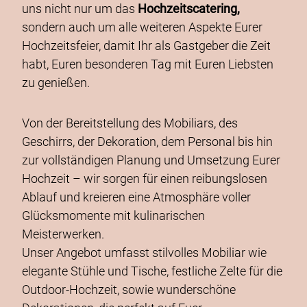
uns nicht nur um das
Hochzeitscatering,
sondern auch um alle weiteren Aspekte Eurer
Hochzeitsfeier, damit Ihr als Gastgeber die Zeit
habt, Euren besonderen Tag mit Euren Liebsten
zu genießen.
Von der Bereitstellung des Mobiliars, des
Geschirrs, der Dekoration, dem Personal bis hin
zur vollständigen Planung und Umsetzung Eurer
Hochzeit – wir sorgen für einen reibungslosen
Ablauf und kreieren eine Atmosphäre voller
Glücksmomente mit kulinarischen
Meisterwerken.
Unser Angebot umfasst stilvolles Mobiliar wie
elegante Stühle und Tische, festliche Zelte für die
Outdoor-Hochzeit, sowie wunderschöne