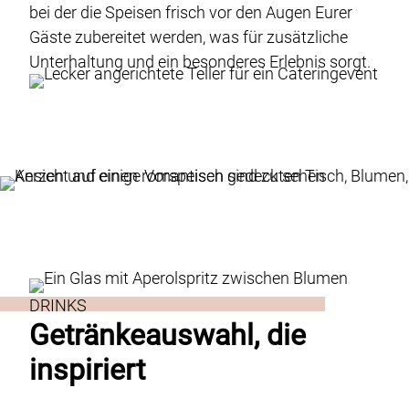
bei der die Speisen frisch vor den Augen Eurer
Gäste zubereitet werden, was für zusätzliche
Unterhaltung und ein besonderes Erlebnis sorgt.
DRINKS
Getränkeauswahl, die
inspiriert