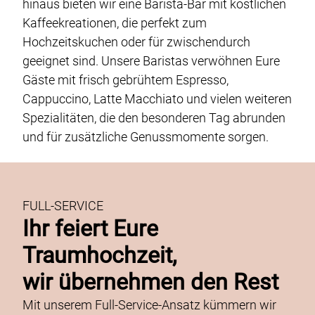
hinaus bieten wir eine Barista-Bar mit köstlichen
Kaffeekreationen, die perfekt zum
Hochzeitskuchen oder für zwischendurch
geeignet sind. Unsere Baristas verwöhnen Eure
Gäste mit frisch gebrühtem Espresso,
Cappuccino, Latte Macchiato und vielen weiteren
Spezialitäten, die den besonderen Tag abrunden
und für zusätzliche Genussmomente sorgen.
FULL-SERVICE
Ihr feiert Eure
Traumhochzeit,
wir übernehmen den Rest
Mit unserem Full-Service-Ansatz kümmern wir