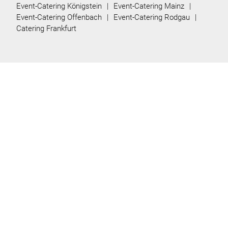
Event-Catering Königstein
Event-Catering Mainz
Event-Catering Offenbach
Event-Catering Rodgau
Catering Frankfurt