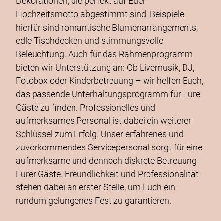
Dekorationen, die perfekt auf Euer
Hochzeitsmotto abgestimmt sind. Beispiele
hierfür sind romantische Blumenarrangements,
edle Tischdecken und stimmungsvolle
Beleuchtung. Auch für das Rahmenprogramm
bieten wir Unterstützung an: Ob Livemusik, DJ,
Fotobox oder Kinderbetreuung – wir helfen Euch,
das passende Unterhaltungsprogramm für Eure
Gäste zu finden. Professionelles und
aufmerksames Personal ist dabei ein weiterer
Schlüssel zum Erfolg. Unser erfahrenes und
zuvorkommendes Servicepersonal sorgt für eine
aufmerksame und dennoch diskrete Betreuung
Eurer Gäste. Freundlichkeit und Professionalität
stehen dabei an erster Stelle, um Euch ein
rundum gelungenes Fest zu garantieren.