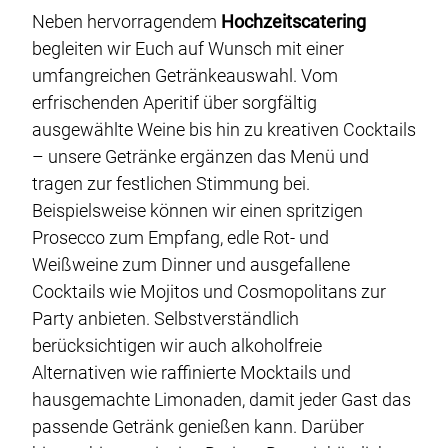
Neben hervorragendem
Hochzeitscatering
begleiten wir Euch auf Wunsch mit einer
umfangreichen Getränkeauswahl. Vom
erfrischenden Aperitif über sorgfältig
ausgewählte Weine bis hin zu kreativen Cocktails
– unsere Getränke ergänzen das Menü und
tragen zur festlichen Stimmung bei.
Beispielsweise können wir einen spritzigen
Prosecco zum Empfang, edle Rot- und
Weißweine zum Dinner und ausgefallene
Cocktails wie Mojitos und Cosmopolitans zur
Party anbieten. Selbstverständlich
berücksichtigen wir auch alkoholfreie
Alternativen wie raffinierte Mocktails und
hausgemachte Limonaden, damit jeder Gast das
passende Getränk genießen kann. Darüber