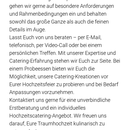
gehen wir gerne auf besondere Anforderungen
und Rahmenbedingungen ein und behalten
sowohl das große Ganze als auch die feinen
Details im Auge.
Lasst Euch von uns beraten – per E-Mail,
telefonisch, per Video-Call oder bei einem
persönlichen Treffen. Mit unserer Expertise und
Catering-Erfahrung stehen wir Euch zur Seite. Bei
einem Probeessen bieten wir Euch die
Möglichkeit, unsere Catering-Kreationen vor
Eurer Hochzeitsfeier zu probieren und bei Bedarf
Anpassungen vorzunehmen.
Kontaktiert uns gerne für eine unverbindliche
Erstberatung und ein individuelles
Hochzeitscatering-Angebot. Wir freuen uns
darauf, Eure Traumhochzeit kulinarisch zu