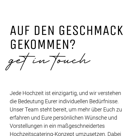
AUF DEN GESCHMACK
GEKOMMEN?
get in touch
Jede Hochzeit ist einzigartig, und wir verstehen
die Bedeutung Eurer individuellen Bedürfnisse.
Unser Team steht bereit, um mehr über Euch zu
erfahren und Eure persönlichen Wünsche und
Vorstellungen in ein maßgeschneidertes
Hochzeitscatering-Konzept umzusetzen. Dabei