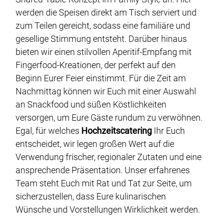
werden die Speisen direkt am Tisch serviert und
zum Teilen gereicht, sodass eine familiäre und
gesellige Stimmung entsteht. Darüber hinaus
bieten wir einen stilvollen Aperitif-Empfang mit
Fingerfood-Kreationen, der perfekt auf den
Beginn Eurer Feier einstimmt. Für die Zeit am
Nachmittag können wir Euch mit einer Auswahl
an Snackfood und süßen Köstlichkeiten
versorgen, um Eure Gäste rundum zu verwöhnen.
Egal, für welches
Hochzeitscatering
Ihr Euch
entscheidet, wir legen großen Wert auf die
Verwendung frischer, regionaler Zutaten und eine
ansprechende Präsentation. Unser erfahrenes
Team steht Euch mit Rat und Tat zur Seite, um
sicherzustellen, dass Eure kulinarischen
Wünsche und Vorstellungen Wirklichkeit werden.