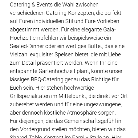
Catering & Events die Wahl zwischen
verschiedenen Catering-Konzepten, die perfekt
auf Euren individuellen Stil und Eure Vorlieben
abgestimmt werden. Für eine elegante Gala-
Hochzeit empfehlen wir beispielsweise ein
Seated-Dinner oder ein wertiges Buffet, das eine
Vielzahl exquisiter Speisen bietet, die mit Liebe
zum Detail präsentiert werden. Wenn Ihr eine
entspannte Gartenhochzeit plant, könnte unser
lässiges BBQ-Catering genau das Richtige für
Euch sein. Hier stehen hochwertige
Grillspezialitäten im Mittelpunkt, die direkt vor Ort
zubereitet werden und für eine ungezwungene,
aber dennoch köstliche Atmosphäre sorgen.
Für diejenigen, die das Gemeinschaftsgefühl in
den Vordergrund stellen möchten, bieten wir das
Shared-Table-Konzept im Family Style an. Hier