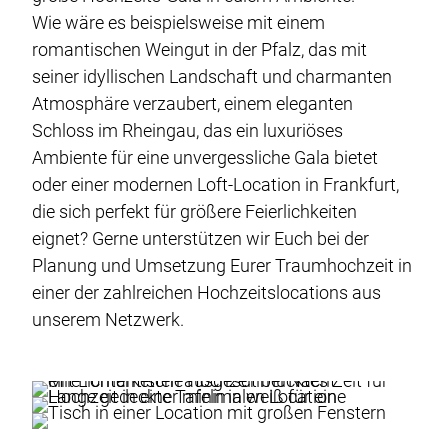
Wie wäre es beispielsweise mit einem
romantischen Weingut in der Pfalz, das mit
seiner idyllischen Landschaft und charmanten
Atmosphäre verzaubert, einem eleganten
Schloss im Rheingau, das ein luxuriöses
Ambiente für eine unvergessliche Gala bietet
oder einer modernen Loft-Location in Frankfurt,
die sich perfekt für größere Feierlichkeiten
eignet? Gerne unterstützen wir Euch bei der
Planung und Umsetzung Eurer Traumhochzeit in
einer der zahlreichen Hochzeitslocations aus
unserem Netzwerk.