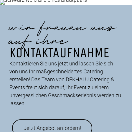
wir freuen uns
auf ihre
KONTAKTAUFNAHME
Kontaktieren Sie uns jetzt und lassen Sie sich
von uns Ihr maßgeschneidertes Catering
erstellen! Das Team von DEKHALU Catering &
Events freut sich darauf, Ihr Event zu einem
unvergesslichen Geschmackserlebnis werden zu
lassen.
Jetzt Angebot anfordern!