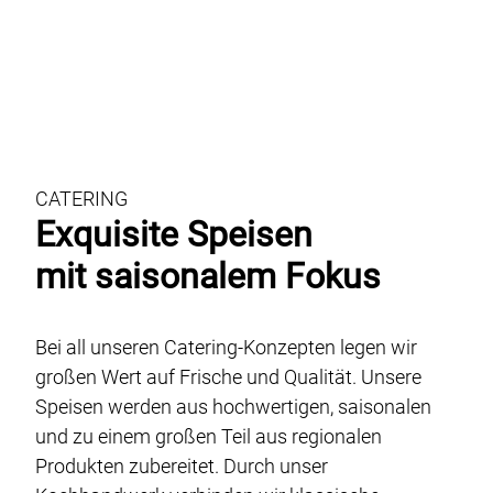
CATERING
Exquisite Speisen
mit saisonalem Fokus
Bei all unseren Catering-Konzepten legen wir
großen Wert auf Frische und Qualität. Unsere
Speisen werden aus hochwertigen, saisonalen
und zu einem großen Teil aus regionalen
Produkten zubereitet. Durch unser