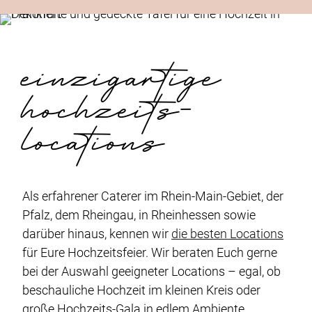
einzigartige
hochzeits­
locations
Als erfahrener Caterer im Rhein-Main-Gebiet, der
Pfalz, dem Rheingau, in Rheinhessen sowie
darüber hinaus, kennen wir
die besten Locations
für Eure Hochzeitsfeier. Wir beraten Euch gerne
bei der Auswahl geeigneter Locations – egal, ob
beschauliche Hochzeit im kleinen Kreis oder
große Hochzeits-Gala in edlem Ambiente.