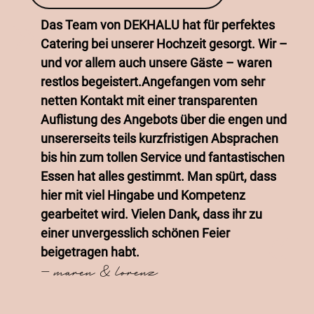
»
Das Team von DEKHALU hat für perfektes
Catering bei unserer Hochzeit gesorgt. Wir –
und vor allem auch unsere Gäste – waren
restlos begeistert.Angefangen vom sehr
netten Kontakt mit einer transparenten
Auflistung des Angebots über die engen und
unsererseits teils kurzfristigen Absprachen
bis hin zum tollen Service und fantastischen
Essen hat alles gestimmt. Man spürt, dass
hier mit viel Hingabe und Kompetenz
«
gearbeitet wird. Vielen Dank, dass ihr zu
einer unvergesslich schönen Feier
beigetragen habt.
— maren & lorenz