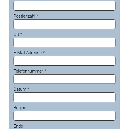
Genusswerk Rodgau
Locations
Postleitzahl
*
Glossar
Jobs / Karriere
Ort
*
Kontakt
E-Mail-Adresse
*
Datenschutz
Case-Studies
Telefonnummer
*
Impressum & AGB
Datum
*
DE
EN
Beginn
Ende