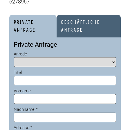
Eventplanung
6278967
Fingerfood-Catering
PRIVATE
GESCHÄFTLICHE
Buffet-Catering
ANFRAGE
ANFRAGE
Veganes-Catering
Gala-Catering
Private Anfrage
Name
Anrede
Food-Truck-Catering
Live-Cooking-Catering
Titel
Grill-BBQ-Catering
Cocktail-Catering
Vorname
Barista-Catering
Nachname
*
Über uns
Adresse
*