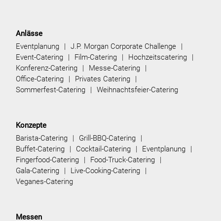
Anlässe
Eventplanung
J.P. Morgan Corporate Challenge
Event-Catering
Film-Catering
Hochzeitscatering
Konferenz-Catering
Messe-Catering
Office-Catering
Privates Catering
Sommerfest-Catering
Weihnachtsfeier-Catering
Konzepte
Barista-Catering
Grill-BBQ-Catering
Buffet-Catering
Cocktail-Catering
Eventplanung
Fingerfood-Catering
Food-Truck-Catering
Gala-Catering
Live-Cooking-Catering
Veganes-Catering
Messen