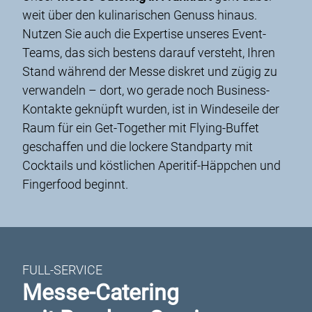
weit über den kulinarischen Genuss hinaus.
Nutzen Sie auch die Expertise unseres Event-
Teams, das sich bestens darauf versteht, Ihren
Stand während der Messe diskret und zügig zu
verwandeln – dort, wo gerade noch Business-
Kontakte geknüpft wurden, ist in Windeseile der
Raum für ein Get-Together mit Flying-Buffet
geschaffen und die lockere Standparty mit
Cocktails und köstlichen Aperitif-Häppchen und
Fingerfood beginnt.
FULL-SERVICE
Messe-Catering