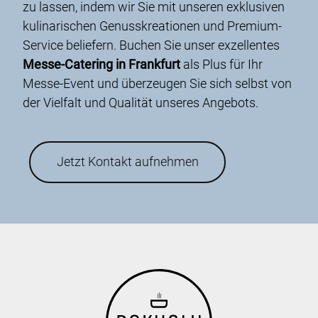
zu lassen, indem wir Sie mit unseren exklusiven
kulinarischen Genusskreationen und Premium-
Service beliefern. Buchen Sie unser exzellentes
Messe-Catering in Frankfurt
als Plus für Ihr
Messe-Event und überzeugen Sie sich selbst von
der Vielfalt und Qualität unseres Angebots.
Jetzt Kontakt aufnehmen