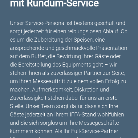
mit Rundum-Service
Unser Service-Personal ist bestens geschult und
sorgt jederzeit für einen reibungslosen Ablauf. Ob
es um die Zubereitung der Speisen, eine
ansprechende und geschmackvolle Präsentation
auf dem Buffet, die Bewirtung Ihrer Gäste oder
die Bereitstellung des Equipments geht – wir
stehen Ihnen als zuverlässiger Partner zur Seite,
um Ihren Messeauftritt zu einem vollen Erfolg zu
machen. Aufmerksamkeit, Diskretion und
Zuverlässigkeit stehen dabei für uns an erster
Stelle. Unser Team sorgt dafür, dass sich Ihre
Gäste jederzeit an Ihrem IFFA-Stand wohlfühlen
und Sie sich sorglos um Ihre Messegeschäfte
kümmern können. Als Ihr Full-Service-Partner