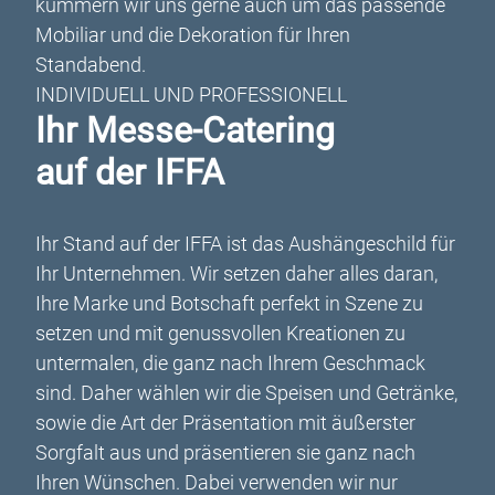
kümmern wir uns gerne auch um das passende
Mobiliar und die Dekoration für Ihren
Standabend.
INDIVIDUELL UND PROFESSIONELL
Ihr Messe-Catering
auf der IFFA
Ihr Stand auf der IFFA ist das Aushängeschild für
Ihr Unternehmen. Wir setzen daher alles daran,
Ihre Marke und Botschaft perfekt in Szene zu
setzen und mit genussvollen Kreationen zu
untermalen, die ganz nach Ihrem Geschmack
sind. Daher wählen wir die Speisen und Getränke,
sowie die Art der Präsentation mit äußerster
Sorgfalt aus und präsentieren sie ganz nach
Ihren Wünschen. Dabei verwenden wir nur