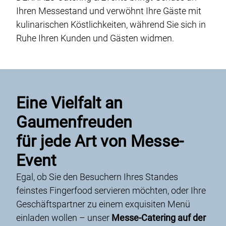
Ihren Messestand und verwöhnt Ihre Gäste mit
kulinarischen Köstlichkeiten, während Sie sich in
Ruhe Ihren Kunden und Gästen widmen.
Eine Vielfalt an
Gaumenfreuden
für jede Art von Messe-
Event
Egal, ob Sie den Besuchern Ihres Standes
feinstes Fingerfood servieren möchten, oder Ihre
Geschäftspartner zu einem exquisiten Menü
einladen wollen – unser
Messe-Catering auf der