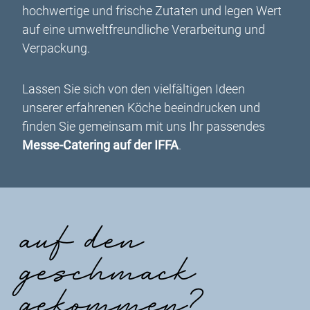
hochwertige und frische Zutaten und legen Wert
auf eine umweltfreundliche Verarbeitung und
Verpackung.
Lassen Sie sich von den vielfältigen Ideen
unserer erfahrenen Köche beeindrucken und
finden Sie gemeinsam mit uns Ihr passendes
Messe-Catering auf der IFFA
.
auf den
geschmack
gekommen?