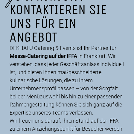
KONTAKTIEREN SIE
UNS FÜR EIN
ANGEBOT
DEKHALU Catering & Events ist Ihr Partner für
Messe-Catering auf der IFFA
in Frankfurt. Wir
verstehen, dass jeder Geschäftsanlass individuell
ist, und bieten Ihnen maßgeschneiderte
kulinarische Lösungen, die zu Ihrem
Unternehmensprofil passen – von der Sorgfalt
bei der Menüauswahl bis hin zu einer passenden
Rahmengestaltung können Sie sich ganz auf die
Expertise unseres Teams verlassen.
Wir freuen uns darauf, Ihren Stand auf der IFFA
zu einem Anziehungspunkt für Besucher werden