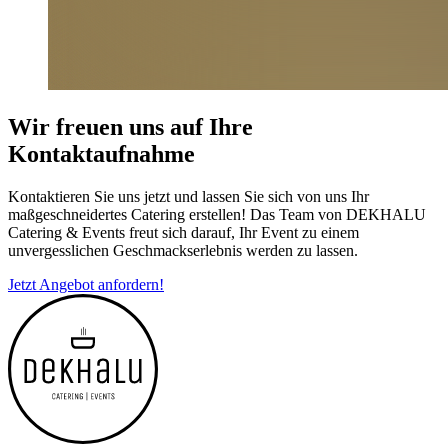
Wir freuen uns auf Ihre
Kontaktaufnahme
Kontaktieren Sie uns jetzt und lassen Sie sich von uns Ihr
maßgeschneidertes Catering erstellen! Das Team von DEKHALU
Catering & Events freut sich darauf, Ihr Event zu einem
unvergesslichen Geschmackserlebnis werden zu lassen.
Jetzt Angebot anfordern!