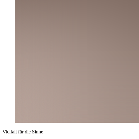
Vielfalt für die Sinne