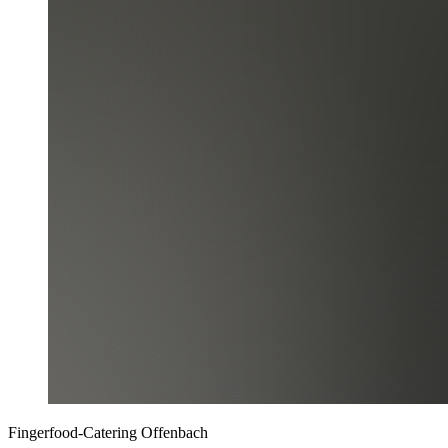
Fingerfood-Catering Offenbach