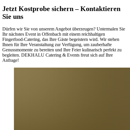
Jetzt Kostprobe sichern –
Kontaktieren
Sie uns
Dürfen wir Sie von unserem Angebot überzeugen? Untermalen Sie
Ihr nächstes Event in Offenbach mit einem reichhaltigen
Fingerfood-Catering, das Ihre Gäste begeistern wird. Wir stehen
Ihnen für Ihre Veranstaltung zur Verfügung, um zauberhafte
Genussmomente zu bereiten und Ihre Feier kulinarisch perfekt zu
begleiten. DEKHALU Catering & Events freut sich auf Ihre
Anfrage!