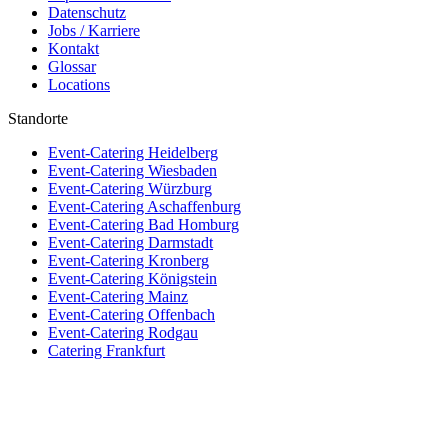
Datenschutz
Jobs / Karriere
Kontakt
Glossar
Locations
Standorte
Event-Catering Heidelberg
Event-Catering Wiesbaden
Event-Catering Würzburg
Event-Catering Aschaffenburg
Event-Catering Bad Homburg
Event-Catering Darmstadt
Event-Catering Kronberg
Event-Catering Königstein
Event-Catering Mainz
Event-Catering Offenbach
Event-Catering Rodgau
Catering Frankfurt