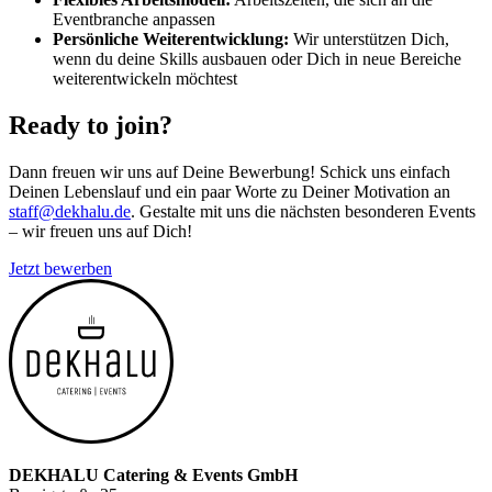
Eventbranche anpassen
Persönliche Weiterentwicklung:
Wir unterstützen Dich,
wenn du deine Skills ausbauen oder Dich in neue Bereiche
weiterentwickeln möchtest
Ready to join?
Dann freuen wir uns auf Deine Bewerbung! Schick uns einfach
Deinen Lebenslauf und ein paar Worte zu Deiner Motivation an
staff@dekhalu.de
. Gestalte mit uns die nächsten besonderen Events
– wir freuen uns auf Dich!
Jetzt bewerben
DEKHALU Catering & Events GmbH