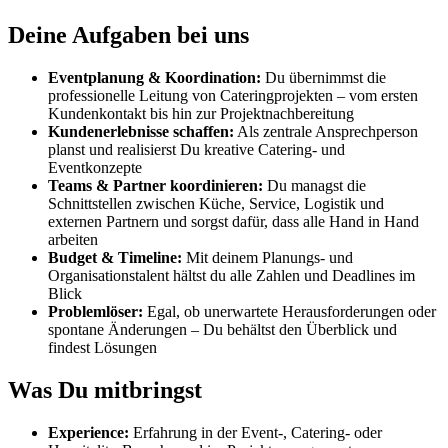
Deine Aufgaben bei uns
Eventplanung & Koordination:
Du übernimmst die
professionelle Leitung von Cateringprojekten – vom ersten
Kundenkontakt bis hin zur Projektnachbereitung
Kundenerlebnisse schaffen:
Als zentrale Ansprechperson
planst und realisierst Du kreative Catering- und
Eventkonzepte
Teams & Partner koordinieren:
Du managst die
Schnittstellen zwischen Küche, Service, Logistik und
externen Partnern und sorgst dafür, dass alle Hand in Hand
arbeiten
Budget & Timeline:
Mit deinem Planungs- und
Organisationstalent hältst du alle Zahlen und Deadlines im
Blick
Problemlöser:
Egal, ob unerwartete Herausforderungen oder
spontane Änderungen – Du behältst den Überblick und
findest Lösungen
Was Du mitbringst
Experience:
Erfahrung in der Event-, Catering- oder