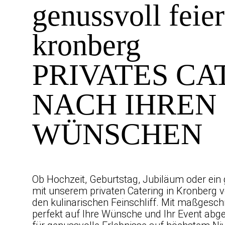
genussvoll feier
kronberg
PRIVATES CA
NACH IHREN
WÜNSCHEN
Ob Hochzeit, Geburtstag, Jubiläum oder ein 
mit unserem privaten Catering in Kronberg ve
den kulinarischen Feinschliff. Mit maßgesch
perfekt auf Ihre Wünsche und Ihr Event abge