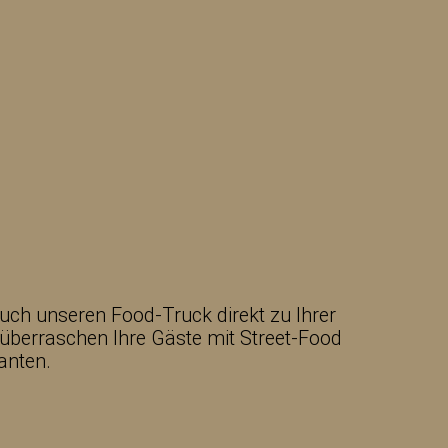
uch unseren Food-Truck direkt zu Ihrer
 überraschen Ihre Gäste mit Street-Food
ianten.