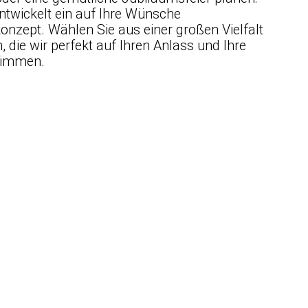
twickelt ein auf Ihre Wünsche
nzept. Wählen Sie aus einer großen Vielfalt
 die wir perfekt auf Ihren Anlass und Ihre
stimmen.